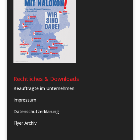
Rechtliches & Downloads
Beauftragte im Unternehmen
Impressum
Datenschutzerklärung
Flyer Archiv