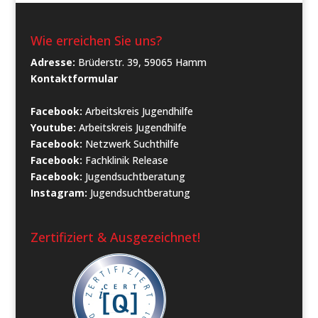
Wie erreichen Sie uns?
Adresse:
Brüderstr. 39, 59065 Hamm
Kontaktformular
Facebook:
Arbeitskreis Jugendhilfe
Youtube:
Arbeitskreis Jugendhilfe
Facebook:
Netzwerk Suchthilfe
Facebook:
Fachklinik Release
Facebook:
Jugendsuchtberatung
Instagram:
Jugendsuchtberatung
Zertifiziert & Ausgezeichnet!