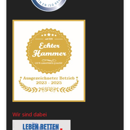
Wir sind dabei