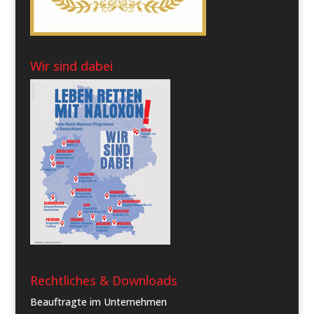
Wir sind dabei
Rechtliches & Downloads
Beauftragte im Unternehmen