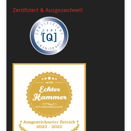
Zertifiziert & Ausgezeichnet!