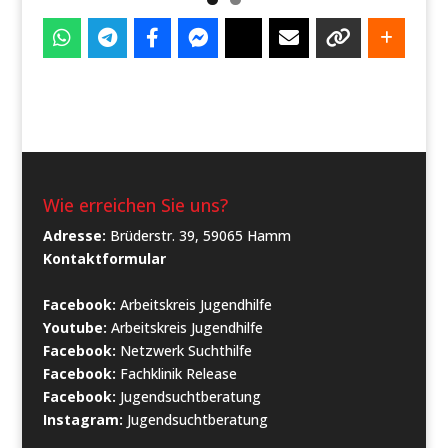
Wie erreichen Sie uns?
Adresse:
Brüderstr. 39, 59065 Hamm
Kontaktformular
Facebook:
Arbeitskreis Jugendhilfe
Youtube:
Arbeitskreis Jugendhilfe
Facebook:
Netzwerk Suchthilfe
Facebook:
Fachklinik Release
Facebook:
Jugendsuchtberatung
Instagram:
Jugendsuchtberatung