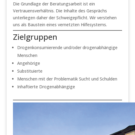
Die Grundlage der Beratungsarbeit ist ein
Vertrauensverhältnis. Die Inhalte des Gesprächs
unterliegen daher der Schweigepflicht. Wir verstehen
uns als Baustein eines vernetzten Hilfesystems.
Zielgruppen
Drogenkonsumierende und/oder drogenabhängige
Menschen
Angehörige
Substituierte
Menschen mit der Problematik Sucht und Schulden
Inhaftierte Drogenabhängige