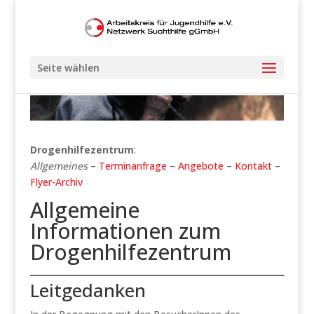
Seite wählen
Drogenhilfezentrum
:
Allgemeines
–
Terminanfrage
–
Angebote
–
Kontakt
–
Flyer-Archiv
Allgemeine
Informationen zum
Drogenhilfezentrum
Leitgedanken