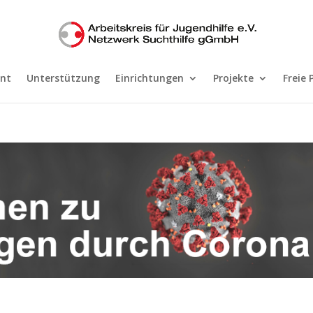
nt
Unterstützung
Einrichtungen
Projekte
Freie 