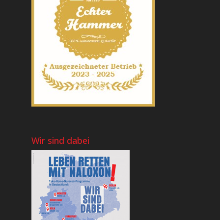
Wir sind dabei