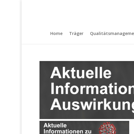
Home
Träger
Qualitätsmanageme