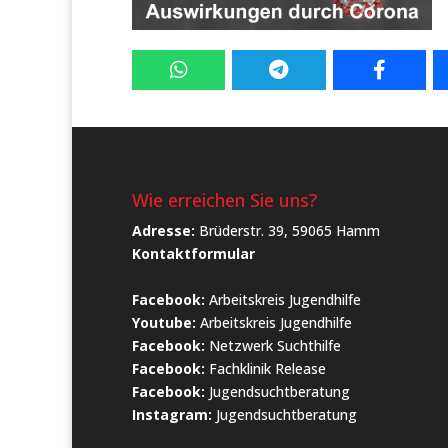
Wie erreichen Sie uns?
Adresse:
Brüderstr. 39, 59065 Hamm
Kontaktformular
Facebook:
Arbeitskreis Jugendhilfe
Youtube:
Arbeitskreis Jugendhilfe
Facebook:
Netzwerk Suchthilfe
Facebook:
Fachklinik Release
Facebook:
Jugendsuchtberatung
Instagram:
Jugendsuchtberatung