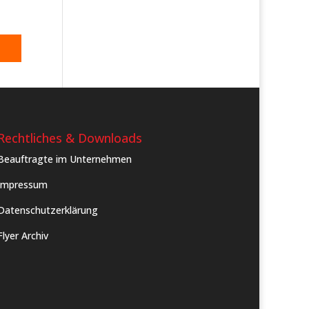
Rechtliches & Downloads
Beauftragte im Unternehmen
Impressum
Datenschutzerklärung
Flyer Archiv