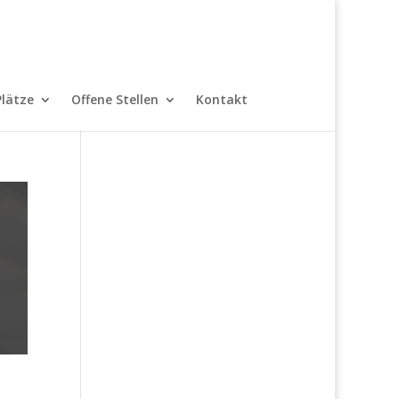
Plätze
Offene Stellen
Kontakt