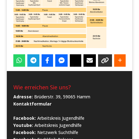
Wie erreichen Sie uns?
Adresse:
Brüderstr. 39, 59065 Hamm
Kontaktformular
Facebook:
Arbeitskreis Jugendhilfe
Youtube:
Arbeitskreis Jugendhilfe
Facebook:
Netzwerk Suchthilfe