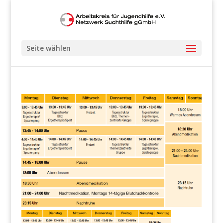
Seite wählen