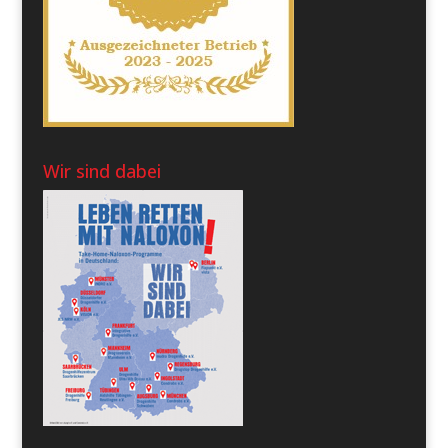
Wir sind dabei