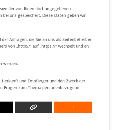
sive der von Ihnen dort angegebenen
 bei uns gespeichert. Diese Daten geben wir
der Anfragen, die Sie an uns als Seitenbetreiber
rs von „http://“ auf „https://“ wechselt und an
en werden.
en Herkunft und Empfänger und den Zweck der
teren Fragen zum Thema personenbezogene