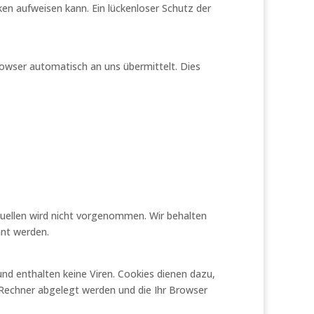
ken aufweisen kann. Ein lückenloser Schutz der
rowser automatisch an uns übermittelt. Dies
ellen wird nicht vorgenommen. Wir behalten
nnt werden.
nd enthalten keine Viren. Cookies dienen dazu,
m Rechner abgelegt werden und die Ihr Browser