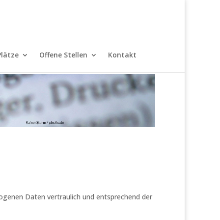
Plätze
Offene Stellen
Kontakt
zogenen Daten vertraulich und entsprechend der