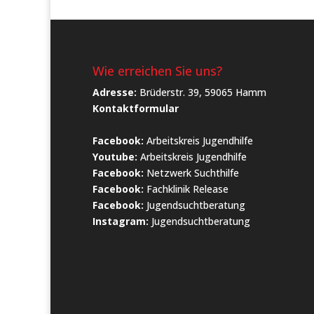
Wie erreichen Sie uns?
Adresse:
Brüderstr. 39, 59065 Hamm
Kontaktformular
Facebook:
Arbeitskreis Jugendhilfe
Youtube:
Arbeitskreis Jugendhilfe
Facebook:
Netzwerk Suchthilfe
Facebook:
Fachklinik Release
Facebook:
Jugendsuchtberatung
Instagram:
Jugendsuchtberatung