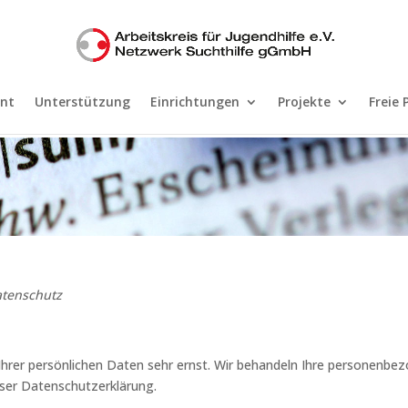
nt
Unterstützung
Einrichtungen
Projekte
Freie 
tenschutz
Ihrer persönlichen Daten sehr ernst. Wir behandeln Ihre personenbe
eser Datenschutzerklärung.