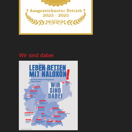
Wir sind dabei