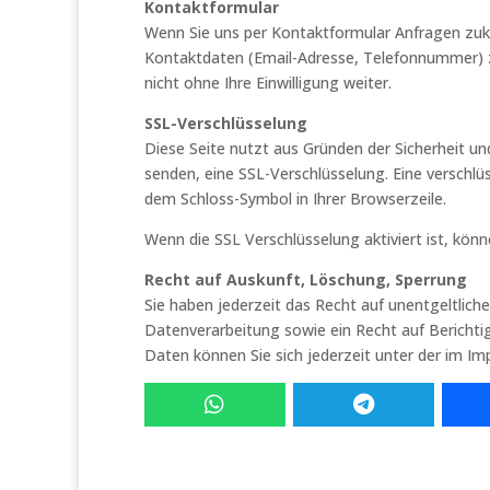
Kontaktformular
Wenn Sie uns per Kontaktformular Anfragen zu
Kontaktdaten (Email-Adresse, Telefonnummer) z
nicht ohne Ihre Einwilligung weiter.
SSL-Verschlüsselung
Diese Seite nutzt aus Gründen der Sicherheit und
senden, eine SSL-Verschlüsselung. Eine verschlüs
dem Schloss-Symbol in Ihrer Browserzeile.
Wenn die SSL Verschlüsselung aktiviert ist, könn
Recht auf Auskunft, Löschung, Sperrung
Sie haben jederzeit das Recht auf unentgeltli
Datenverarbeitung sowie ein Recht auf Berich
Daten können Sie sich jederzeit unter der im 