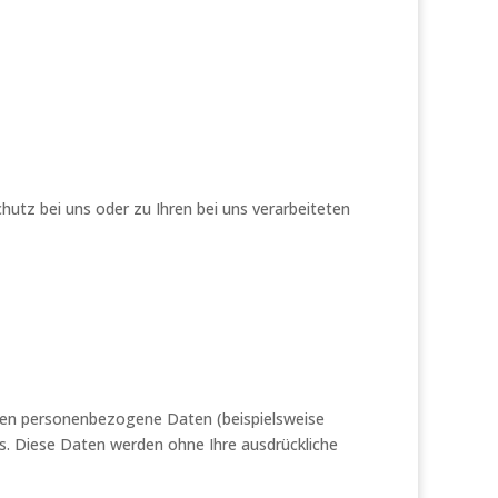
tz bei uns oder zu Ihren bei uns verarbeiteten
iten personenbezogene Daten (beispielsweise
is. Diese Daten werden ohne Ihre ausdrückliche