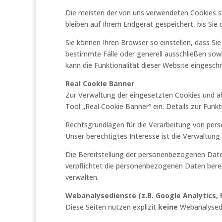
Die meisten der von uns verwendeten Cookies s
bleiben auf Ihrem Endgerät gespeichert, bis Si
Sie können Ihren Browser so einstellen, dass Si
bestimmte Fälle oder generell ausschließen sow
kann die Funktionalität dieser Website eingeschr
Real Cookie Banner
Zur Verwaltung der eingesetzten Cookies und äh
Tool „Real Cookie Banner“ ein. Details zur Funk
Rechtsgrundlagen für die Verarbeitung von pers
Unser berechtigtes Interesse ist die Verwaltung
Die Bereitstellung der personenbezogenen Daten 
verpflichtet die personenbezogenen Daten berei
verwalten.
Webanalysedienste (z.B. Google Analytics, 
Diese Seiten nutzen explizit
keine
Webanalysedi