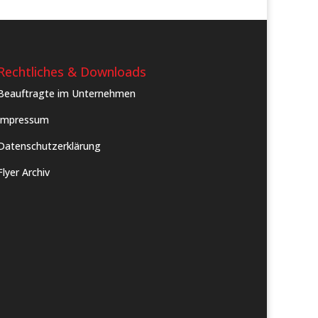
Rechtliches & Downloads
Beauftragte im Unternehmen
Impressum
Datenschutzerklärung
Flyer Archiv