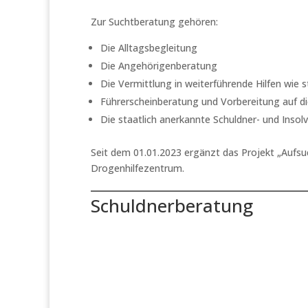
Zur Suchtberatung gehören:
Die Alltagsbegleitung
Die Angehörigenberatung
Die Vermittlung in weiterführende Hilfen wie 
Führerscheinberatung und Vorbereitung auf d
Die staatlich anerkannte Schuldner- und Inso
Seit dem 01.01.2023 ergänzt das Projekt „Aufsu
Drogenhilfezentrum.
Schuldnerberatung