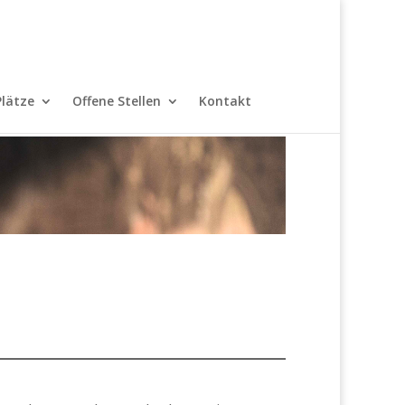
Plätze
Offene Stellen
Kontakt