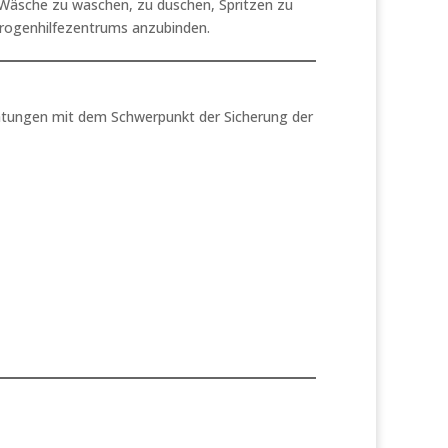
, Wäsche zu waschen, zu duschen, Spritzen zu
Drogenhilfezentrums anzubinden.
ratungen mit dem Schwerpunkt der Sicherung der