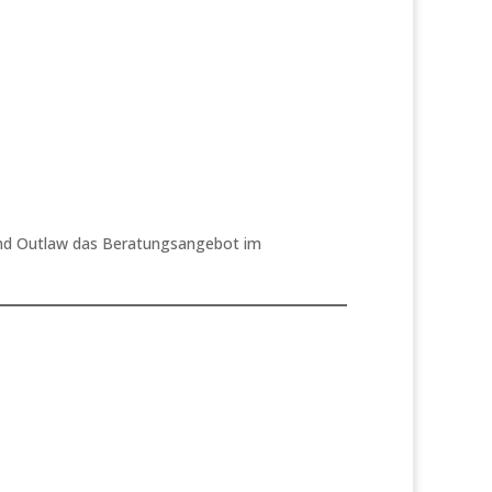
 und Outlaw das Beratungsangebot im