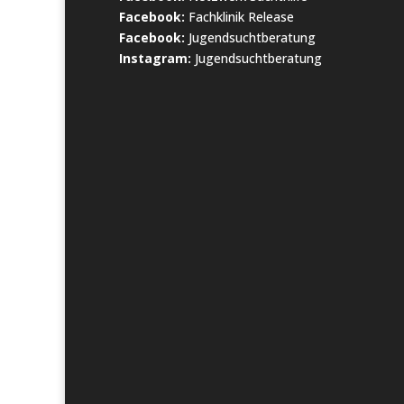
Facebook:
Fachklinik Release
Facebook:
Jugendsuchtberatung
Instagram:
Jugendsuchtberatung