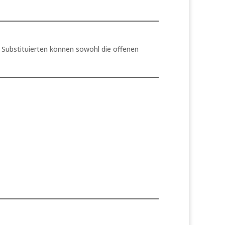
Substituierten können sowohl die offenen