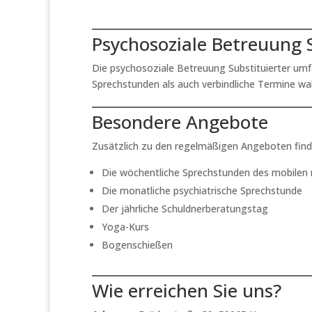
Psychosoziale Betreuung S
Die psychosoziale Betreuung Substituierter um
Sprechstunden als auch verbindliche Termine w
Besondere Angebote
Zusätzlich zu den regelmäßigen Angeboten finde
Die wöchentliche Sprechstunden des mobilen
Die monatliche psychiatrische Sprechstunde
Der jährliche Schuldnerberatungstag
Yoga-Kurs
Bogenschießen
Wie erreichen Sie uns?