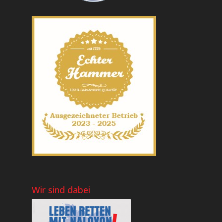
Wir sind dabei