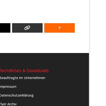
Rechtliches & Downloads
Beauftragte im Unternehmen
Impressum
Datenschutzerklärung
Flyer Archiv