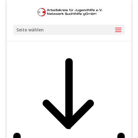
Seite wählen