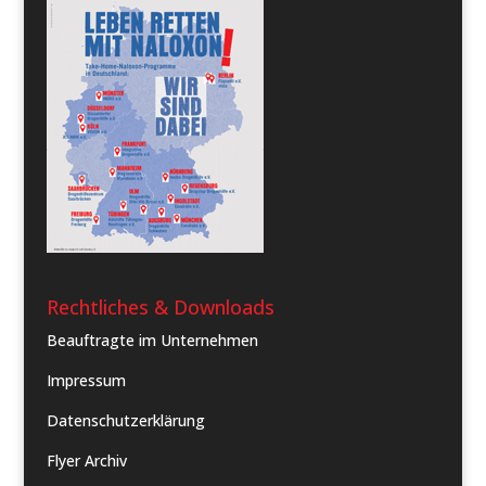
Rechtliches & Downloads
Beauftragte im Unternehmen
Impressum
Datenschutzerklärung
Flyer Archiv