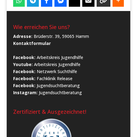
Wie erreichen Sie uns?
Adresse:
Brüderstr. 39, 59065 Hamm
Kontaktformular
Facebook:
Arbeitskreis Jugendhilfe
Youtube:
Arbeitskreis Jugendhilfe
Facebook:
Netzwerk Suchthilfe
Facebook:
Fachklinik Release
Facebook:
Jugendsuchtberatung
Instagram:
Jugendsuchtberatung
Zertifiziert & Ausgezeichnet!