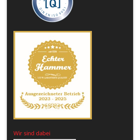
Wir sind dabei